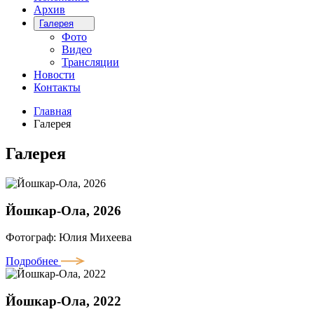
Архив
Галерея
Фото
Видео
Трансляции
Новости
Контакты
Главная
Галерея
Галерея
Йошкар-Ола, 2026
Фотограф: Юлия Михеева
Подробнее
Йошкар-Ола, 2022