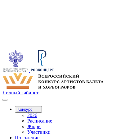
Личный кабинет
Конкурс
2026
Расписание
Жюри
Участники
Положение