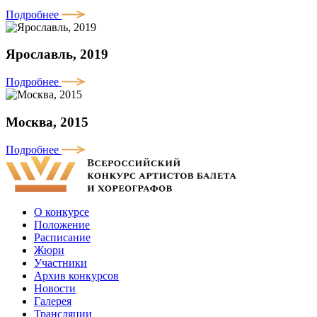
Подробнее
Ярославль, 2019
Подробнее
Москва, 2015
Подробнее
О конкурсе
Положение
Расписание
Жюри
Участники
Архив конкурсов
Новости
Галерея
Трансляции