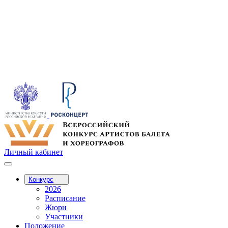
Личный кабинет
Конкурс
2026
Расписание
Жюри
Участники
Положение