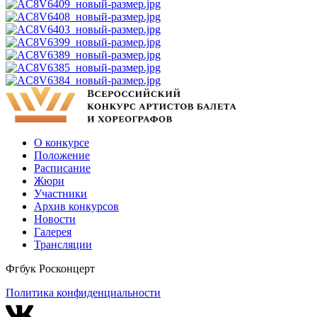
О конкурсе
Положение
Расписание
Жюри
Участники
Архив конкурсов
Новости
Галерея
Трансляции
Фгбук Росконцерт
Политика конфиденциальности