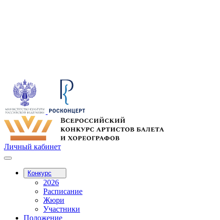
Личный кабинет
Конкурс
2026
Расписание
Жюри
Участники
Положение