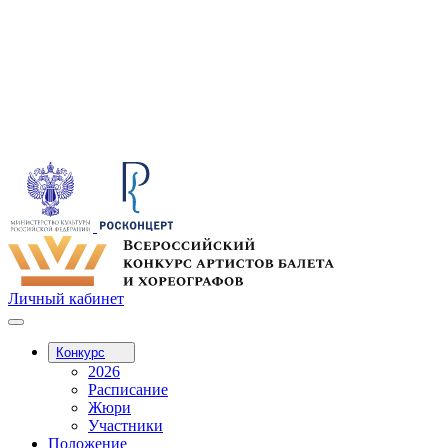
Личный кабинет
Конкурс
2026
Расписание
Жюри
Участники
Положение