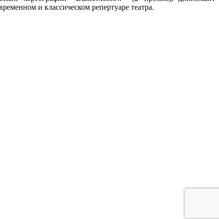
временном и классическом репертуаре театра.