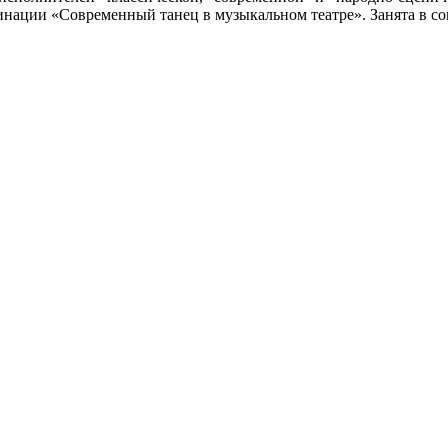
инации «Современный танец в музыкальном театре». Занята в со