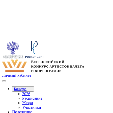
Личный кабинет
Конкурс
2026
Расписание
Жюри
Участники
Положение