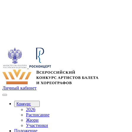
Личный кабинет
Конкурс
2026
Расписание
Жюри
Участники
Положение