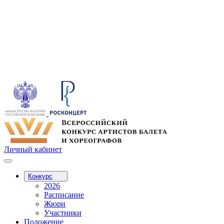
Личный кабинет
Конкурс
2026
Расписание
Жюри
Участники
Положение