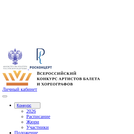
Личный кабинет
Конкурс
2026
Расписание
Жюри
Участники
Положение