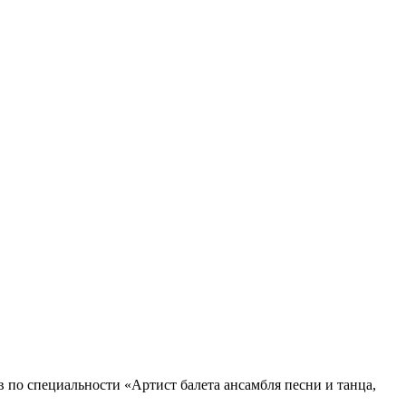
 по специальности «Артист балета ансамбля песни и танца,