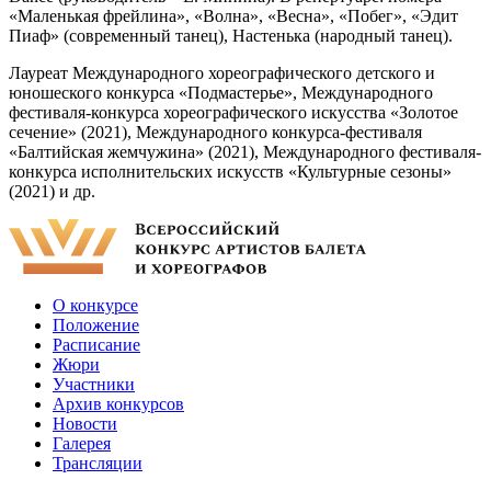
«Маленькая фрейлина», «Волна», «Весна», «Побег», «Эдит
Пиаф» (современный танец), Настенька (народный танец).
Лауреат Международного хореографического детского и
юношеского конкурса «Подмастерье», Международного
фестиваля-конкурса хореографического искусства «Золотое
сечение» (2021), Международного конкурса-фестиваля
«Балтийская жемчужина» (2021), Международного фестиваля-
конкурса исполнительских искусств «Культурные сезоны»
(2021) и др.
О конкурсе
Положение
Расписание
Жюри
Участники
Архив конкурсов
Новости
Галерея
Трансляции