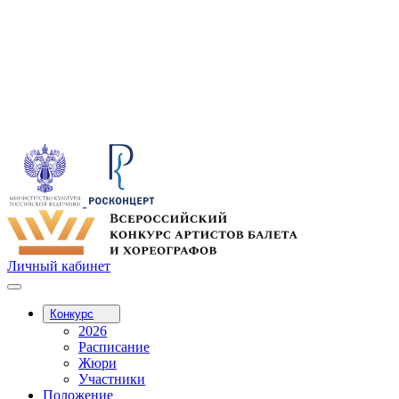
Личный кабинет
Конкурс
2026
Расписание
Жюри
Участники
Положение