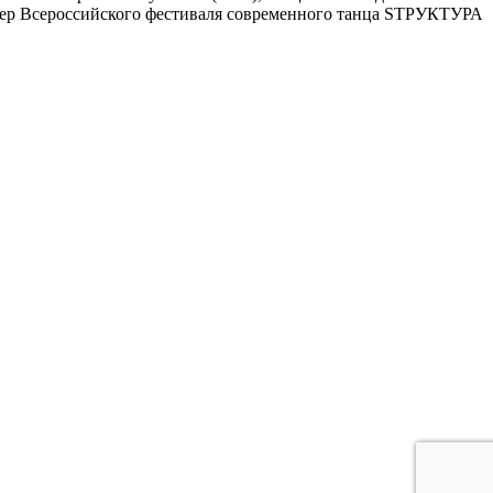
изер Всероссийского фестиваля современного танца SТРУКТУРА