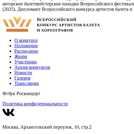
авторские балетмейстерские находки Всероссийского фестивал
(2025). Дипломант Всероссийского конкурса артистов балета 
О конкурсе
Положение
Расписание
Жюри
Участники
Архив конкурсов
Новости
Галерея
Трансляции
Фгбук Росконцерт
Политика конфиденциальности
Москва, Архангельский переулок, 10, стр.2