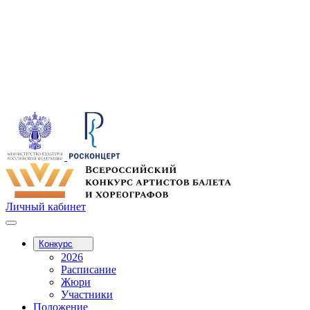
Личный кабинет
Конкурс
2026
Расписание
Жюри
Участники
Положение