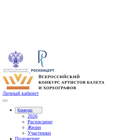
Личный кабинет
Конкурс
2026
Расписание
Жюри
Участники
Положение