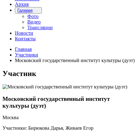
Архив
Галерея
Фото
Видео
Трансляции
Новости
Контакты
Главная
Участники
Московский государственный институт культуры (дуэт)
Участник
Московский государственный институт
культуры (дуэт)
Москва
Участники: Бирюкова Дарья, Живаев Егор