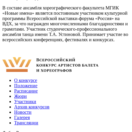
В составе ансамбля хореографического факультета МГИК
«Новые имена» является постоянным участником культурной
программы Всероссийской выставки-форума «Россия» на
ВДХ, за что награжден многочисленными благодарностями и
грамотами. Участник студенческого-профессионального
ансамбля танца имени Т.А. Устиновой. Принимает участие во
всероссийских конференциях, фестивалях и конкурсах.
О конкурсе
Положение
Расписание
Жюри
Участники
Архив конкурсов
Новости
Галерея
Трансляции