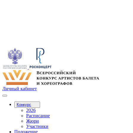
Личный кабинет
Конкурс
2026
Расписание
Жюри
Участники
Положение