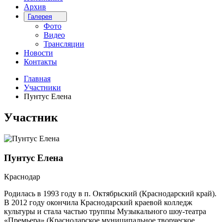
Архив
Галерея
Фото
Видео
Трансляции
Новости
Контакты
Главная
Участники
Пунтус Елена
Участник
Пунтус Елена
Краснодар
Родилась в 1993 году в п. Октябрьский (Краснодарский край).
В 2012 году окончила Краснодарский краевой колледж
культуры и стала частью труппы Музыкального шоу-театра
«Премьера» (Краснодарское муниципальное творческое