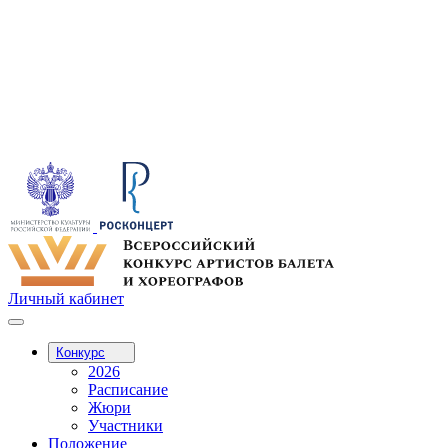
Личный кабинет
Конкурс
2026
Расписание
Жюри
Участники
Положение