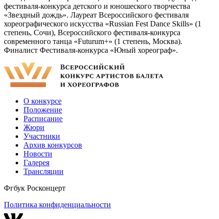
фестиваля-конкурса детского и юношеского творчества
«Звездный дождь». Лауреат Всероссийского фестиваля
хореографического искусства «Russian Fest Dance Skills» (1
степень, Сочи), Всероссийского фестиваля-конкурса
современного танца «Futurum+» (1 степень, Москва).
Финалист Фестиваля-конкурса «Юный хореограф».
О конкурсе
Положение
Расписание
Жюри
Участники
Архив конкурсов
Новости
Галерея
Трансляции
Фгбук Росконцерт
Политика конфиденциальности