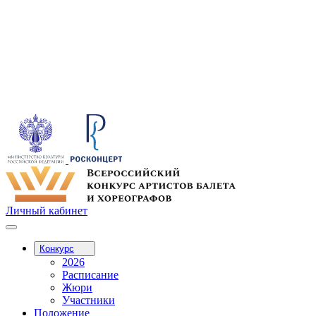
Личный кабинет
Конкурс
2026
Расписание
Жюри
Участники
Положение