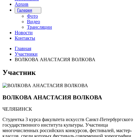
Архив
Галерея
Фото
Видео
Трансляции
Новости
Контакты
Главная
Участники
ВОЛКОВА АНАСТАСИЯ ВОЛКОВА
Участник
ВОЛКОВА АНАСТАСИЯ ВОЛКОВА
ЧЕЛЯБИНСК
Студентка 3 курса факультета искусств Санкт-Петербургского
государственного института культуры. Участница
многочисленных российских конкурсов, фестивалей, мастер-
классов, среди которых фестиваль современной хореографии