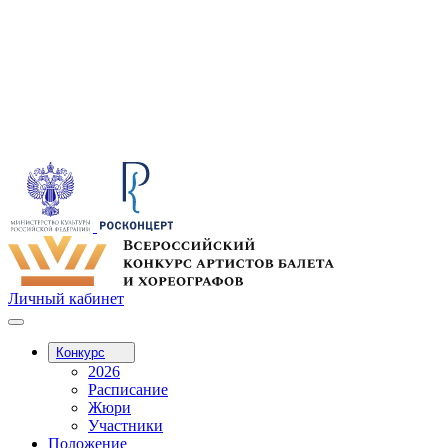
Личный кабинет
Конкурс
2026
Расписание
Жюри
Участники
Положение