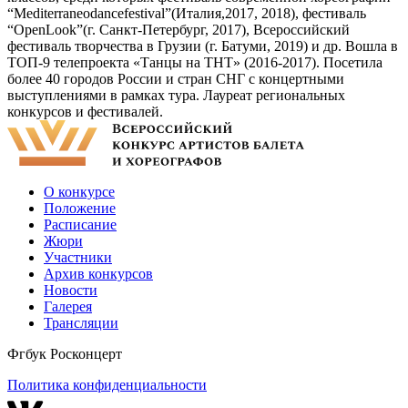
“Mediterraneodancefestival”(Италия,2017, 2018), фестиваль
“OpenLook”(г. Санкт-Петербург, 2017), Всероссийский
фестиваль творчества в Грузии (г. Батуми, 2019) и др. Вошла в
ТОП-9 телепроекта «Танцы на ТНТ» (2016-2017). Посетила
более 40 городов России и стран СНГ с концертными
выступлениями в рамках тура. Лауреат региональных
конкурсов и фестивалей.
О конкурсе
Положение
Расписание
Жюри
Участники
Архив конкурсов
Новости
Галерея
Трансляции
Фгбук Росконцерт
Политика конфиденциальности