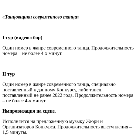
«Танцовщики современного танца»
I
тур (видеоотбор)
Один номер в жанре современного танца. Продолжительность
номера – не более 4-х минут.
II
тур
Один номер в жанре современного танца, специально
поставленный к данному Конкурсу, либо танец,
поставленный не ранее 2022 года. Продолжительность номера
– не более 4-х минут.
Импровизация на сцене.
Исполняется на предложенную музыку Жюри и
Организаторов Конкурса. Продолжительность выступления –
1,5 минуты.