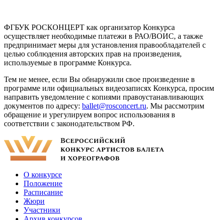
ФГБУК РОСКОНЦЕРТ как организатор Конкурса
осуществляет необходимые платежи в РАО/ВОИС, а также
предпринимает меры для установления правообладателей с
целью соблюдения авторских прав на произведения,
используемые в программе Конкурса.
Тем не менее, если Вы обнаружили свое произведение в
программе или официальных видеозаписях Конкурса, просим
направить уведомление с копиями правоустанавливающих
документов по адресу:
ballet@rosconcert.ru
. Мы рассмотрим
обращение и урегулируем вопрос использования в
соответствии с законодательством РФ.
О конкурсе
Положение
Расписание
Жюри
Участники
Архив конкурсов