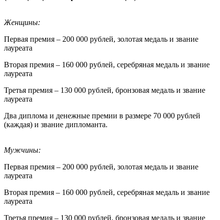
Женщины:
Первая премия – 200 000 рублей, золотая медаль и звание
лауреата
Вторая премия – 160 000 рублей, серебряная медаль и звание
лауреата
Третья премия – 130 000 рублей, бронзовая медаль и звание
лауреата
Два диплома и денежные премии в размере 70 000 рублей
(каждая) и звание дипломанта.
Мужчины:
Первая премия – 200 000 рублей, золотая медаль и звание
лауреата
Вторая премия – 160 000 рублей, серебряная медаль и звание
лауреата
Третья премия – 130 000 рублей, бронзовая медаль и звание