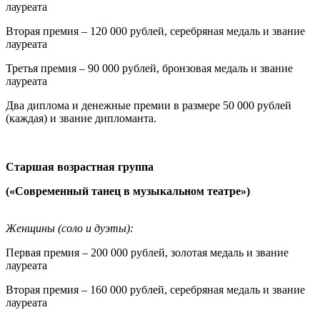
лауреата
Вторая премия – 120 000 рублей, серебряная медаль и звание
лауреата
Третья премия – 90 000 рублей, бронзовая медаль и звание
лауреата
Два диплома и денежные премии в размере 50 000 рублей
(каждая) и звание дипломанта.
Старшая возрастная группа
(«Современный танец в музыкальном театре»)
Женщины
(соло и дуэты):
Первая премия – 200 000 рублей, золотая медаль и звание
лауреата
Вторая премия – 160 000 рублей, серебряная медаль и звание
лауреата