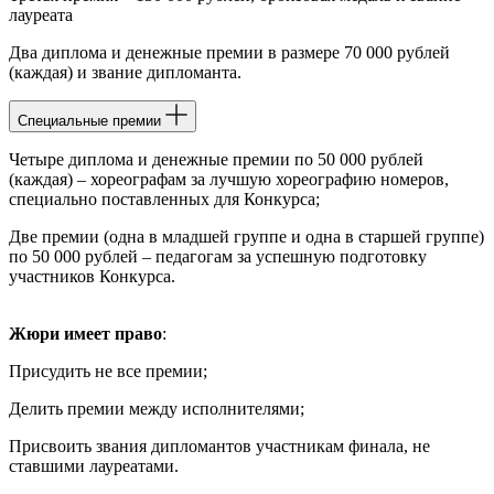
лауреата
Два диплома и денежные премии в размере 70 000 рублей
(каждая) и звание дипломанта.
Специальные премии
Четыре диплома и денежные премии по 50 000 рублей
(каждая) – хореографам за лучшую хореографию номеров,
специально поставленных для Конкурса;
Две премии (одна в младшей группе и одна в старшей группе)
по 50 000 рублей – педагогам за успешную подготовку
участников Конкурса.
Жюри имеет право
:
Присудить не все премии;
Делить премии между исполнителями;
Присвоить звания дипломантов участникам финала, не
ставшими лауреатами.