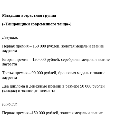
Младшая возрастная группа
(«Танцовщики современного танца»)
Девушки:
Первая премия – 150 000 рублей, золотая медаль и звание
лауреата
Вторая премия – 120 000 рублей, серебряная медаль и звание
лауреата
Третья премия – 90 000 рублей, бронзовая медаль и звание
лауреата
Два диплома и денежные премии в размере 50 000 рублей
(каждая) и звание дипломанта.
Юноши:
Первая премия –150 000 рублей, золотая медаль и звание