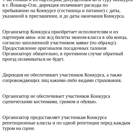
в г. Йошкар-Оле, дирекция оплачивает расходы по
пребыванию на Конкурсе (гостиница и питание) с даты,
указанной в приглашении, и до даты окончания Конкурса.
Организатор Конкурса приобретает исполнителям и их
партнерам авиа- или ж/д билеты эконом-класса в оба конца,
согласно заполненной участником заявке (по образцу).
Предоставление оригиналов посадочных талонов
Организатору обязательно, в противном случае обратный
проезд оплачиваться не будет.
Дирекция не обеспечивает участников Конкурса, а также
сопровождающих лиц какими-либо видами страхования.
Организатор не обеспечивает участников Конкурса
сценическими костюмами, гримом и обувью.
Организатор предоставляет участникам Конкурса
репетиционные классы и по одной репетиции перед каждым
туром на сцене.