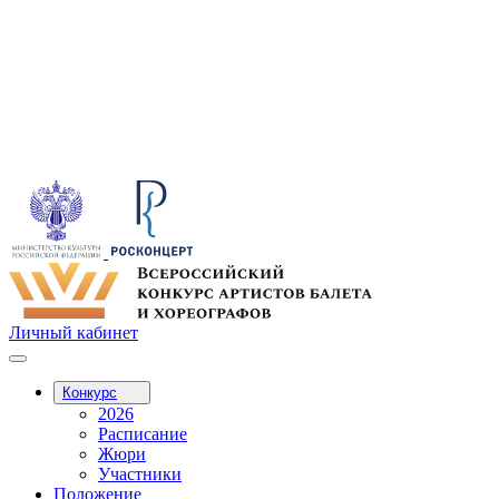
Личный кабинет
Конкурс
2026
Расписание
Жюри
Участники
Положение