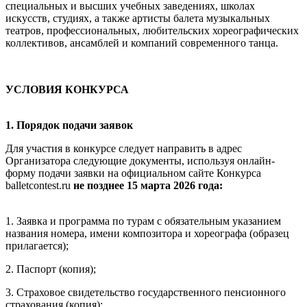
специальных и высших учебных заведениях, школах
искусств, студиях, а также артисты балета музыкальных
театров, профессиональных, любительских хореографических
коллективов, ансамблей и компаний современного танца.
УСЛОВИЯ КОНКУРСА
1. Порядок подачи заявок
Для участия в конкурсе следует направить в адрес
Организатора следующие документы, используя онлайн-
форму подачи заявки на официальном сайте Конкурса
balletcontest.ru
не позднее 15 марта 2026 года:
1. Заявка и программа по турам с обязательным указанием
названия номера, имени композитора и хореографа (образец
прилагается);
2. Паспорт (копия);
3. Страховое свидетельство государственного пенсионного
страхования (копия);