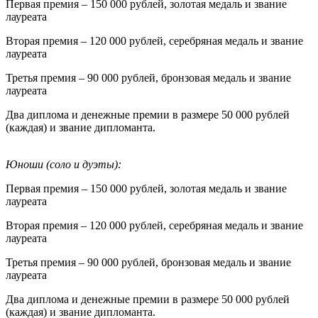
Первая премия – 150 000 рублей, золотая медаль и звание
лауреата
Вторая премия – 120 000 рублей, серебряная медаль и звание
лауреата
Третья премия – 90 000 рублей, бронзовая медаль и звание
лауреата
Два диплома и денежные премии в размере 50 000 рублей
(каждая) и звание дипломанта.
Юноши (соло и дуэты):
Первая премия – 150 000 рублей, золотая медаль и звание
лауреата
Вторая премия – 120 000 рублей, серебряная медаль и звание
лауреата
Третья премия – 90 000 рублей, бронзовая медаль и звание
лауреата
Два диплома и денежные премии в размере 50 000 рублей
(каждая) и звание дипломанта.