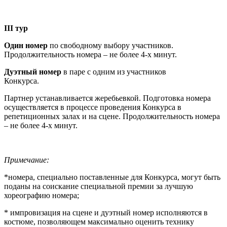
III
тур
Один номер
по свободному выбору участников.
Продолжительность номера – не более 4-х минут.
Дуэтный номер
в паре с одним из участников
Конкурса.
Партнер устанавливается жеребьевкой. Подготовка номера
осуществляется в процессе проведения Конкурса в
репетиционных залах и на сцене. Продолжительность номера
– не более 4-х минут.
Примечание:
*номера, специально поставленные для Конкурса, могут быть
поданы на соискание специальной премии за лучшую
хореографию номера;
* импровизация на сцене и дуэтный номер исполняются в
костюме, позволяющем максимально оценить технику