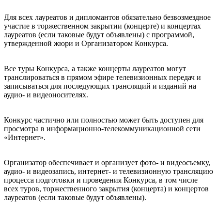
Для всех лауреатов и дипломантов обязательно безвозмездное
участие в торжественном закрытии (концерте) и концертах
лауреатов (если таковые будут объявлены) с программой,
утвержденной жюри и Организатором Конкурса.
Все туры Конкурса, а также концерты лауреатов могут
транслироваться в прямом эфире телевизионных передач и
записываться для последующих трансляций и изданий на
аудио- и видеоносителях.
Конкурс частично или полностью может быть доступен для
просмотра в информационно-телекоммуникационной сети
«Интернет».
Организатор обеспечивает и организует фото- и видеосъемку,
аудио- и видеозапись, интернет- и телевизионную трансляцию
процесса подготовки и проведения Конкурса, в том числе
всех туров, торжественного закрытия (концерта) и концертов
лауреатов (если таковые будут объявлены).