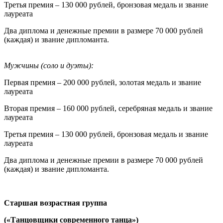
Третья премия – 130 000 рублей, бронзовая медаль и звание
лауреата
Два диплома и денежные премии в размере 70 000 рублей
(каждая) и звание дипломанта.
Мужчины
(соло и дуэты):
Первая премия – 200 000 рублей, золотая медаль и звание
лауреата
Вторая премия – 160 000 рублей, серебряная медаль и звание
лауреата
Третья премия – 130 000 рублей, бронзовая медаль и звание
лауреата
Два диплома и денежные премии в размере 70 000 рублей
(каждая) и звание дипломанта.
Старшая возрастная группа
(«Танцовщики современного танца»)