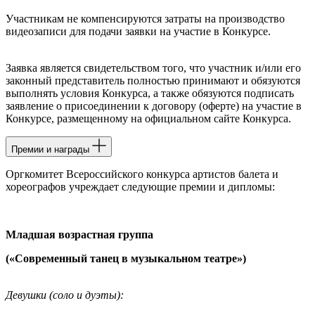
Участникам не компенсируются затраты на производство
видеозаписи для подачи заявки на участие в Конкурсе.
Заявка является свидетельством того, что участник и/или его
законный представитель полностью принимают и обязуются
выполнять условия Конкурса, а также обязуются подписать
заявление о присоединении к договору (оферте) на участие в
Конкурсе, размещенному на официальном сайте Конкурса.
Премии и награды
Оргкомитет Всероссийского конкурса артистов балета и
хореографов учреждает следующие премии и дипломы:
Младшая возрастная группа
(«Современный танец в музыкальном театре»)
Девушки (соло и дуэты):