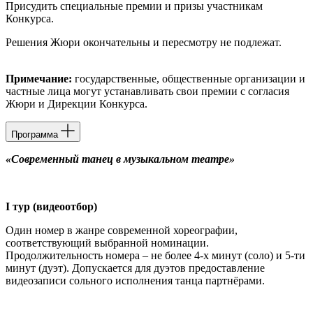
Присудить специальные премии и призы участникам
Конкурса.
Решения Жюри окончательны и пересмотру не подлежат.
Примечание:
государственные, общественные организации и
частные лица могут устанавливать свои премии с согласия
Жюри и Дирекции Конкурса.
Программа
«Современный танец в музыкальном театре»
I
тур (видеоотбор)
Один номер в жанре современной хореографии,
соответствующий выбранной номинации.
Продолжительность номера – не более 4-х минут (соло) и 5-ти
минут (дуэт). Допускается для дуэтов предоставление
видеозаписи сольного исполнения танца партнёрами.